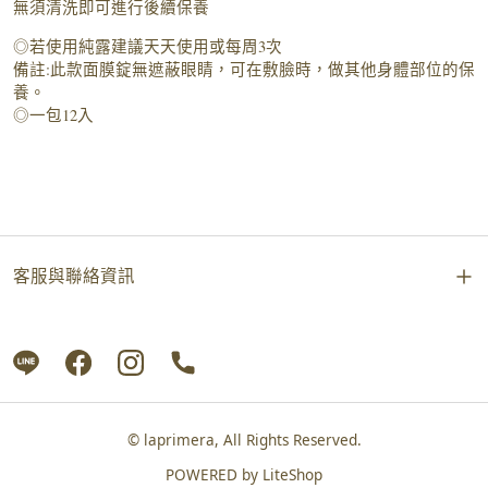
無須清洗即可進行後續保養
◎若使用純露建議天天使用或每周3次
備註:此款面膜錠無遮蔽眼睛，可在敷臉時，做其他身體部位的保
養。
◎一包12入
客服與聯絡資訊
© laprimera, All Rights Reserved.
POWERED by
LiteShop