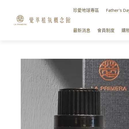
珍愛地球專區
Father's Da
最新消息
會員制度
購