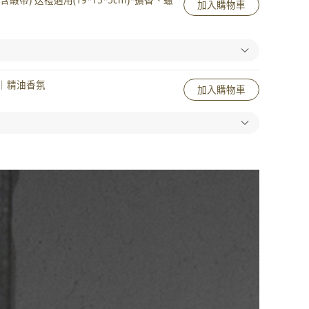
加入購物車
｜精油香氛
加入購物車