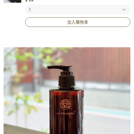
$
99
加入購物車