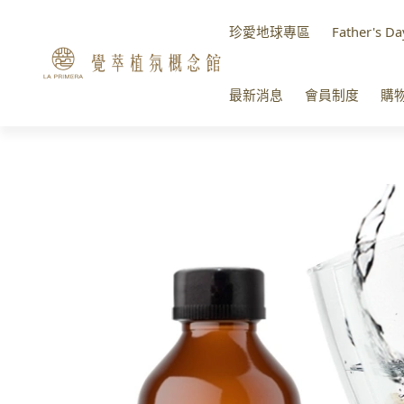
珍愛地球專區
Father's Da
最新消息
會員制度
購