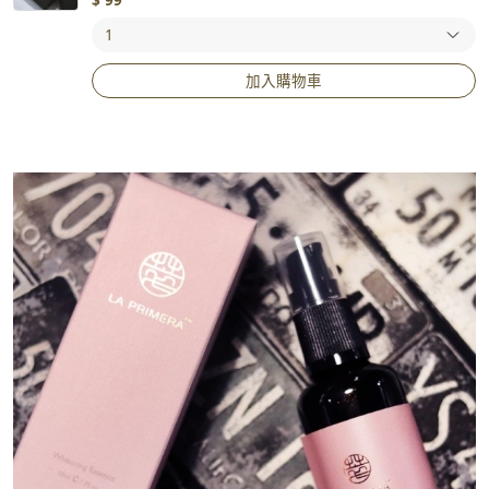
$
99
加入購物車