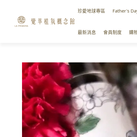
珍愛地球專區
Father's Da
最新消息
會員制度
購