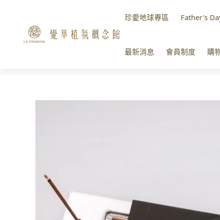
珍愛地球專區
Father's Da
最新消息
會員制度
購