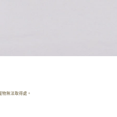
及寵物無法取得處。