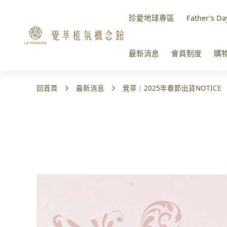
珍愛地球專區
Father's Da
最新消息
會員制度
購
回首頁
最新消息
覺萃｜2025年春節出貨NOTICE